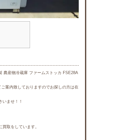
 農産物冷蔵庫 ファームストッカ FSE28A
にてご案内致しておりますのでお探しの方は在
さいませ！！
に買取をしています。