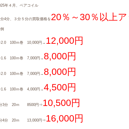
025年４月、ペアコイル
20％～30％以上
２分4分、３分５分の買取価格を
一例
12,000円
×2.0 100ｍ巻 10,000円→
8,000円
×1.6 100ｍ巻 7,000円→
8,000円
×2.0 100ｍ巻 7,000円→
4,500円
×1.6 100ｍ巻 4,000円→
10,500円
分3分 20ｍ 8500円⇒
16,000円
分4分 20ｍ 13,000円⇒