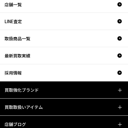
店舗一覧
LINE査定
取扱商品一覧
最新買取実績
採用情報
買取強化ブランド
買取取扱いアイテム
店舗ブログ