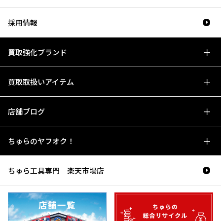
採用情報
買取強化ブランド
買取取扱いアイテム
店舗ブログ
ちゅらのヤフオク！
ちゅら工具専門 楽天市場店