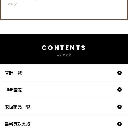
マキタ
CONTENTS
コンテンツ
店舗一覧
LINE査定
取扱商品一覧
最新買取実績