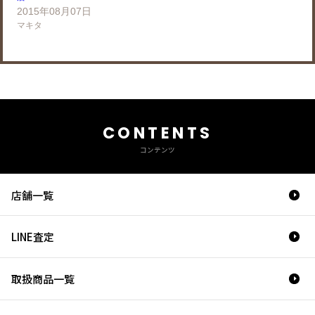
2015年08月07日
マキタ
CONTENTS
コンテンツ
店舗一覧
LINE査定
取扱商品一覧