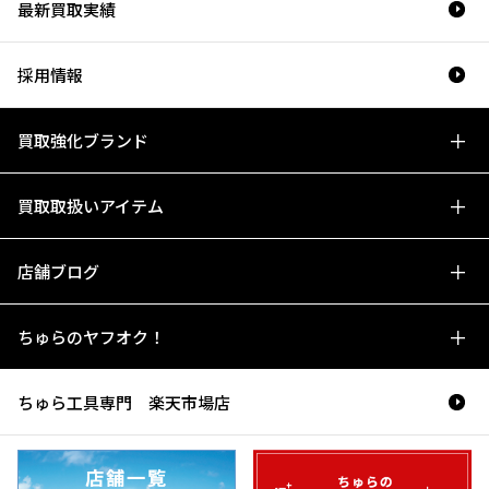
最新買取実績
採用情報
買取強化ブランド
買取取扱いアイテム
店舗ブログ
ちゅらのヤフオク！
ちゅら工具専門 楽天市場店